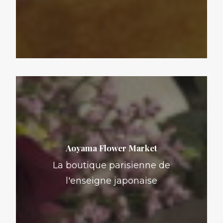
Aoyama Flower Market
La boutique parisienne de
l'enseigne japonaise