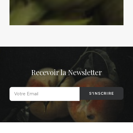
Recevoir la Newsletter