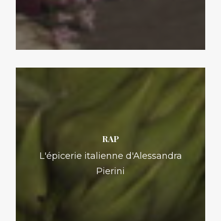
RAP
L'épicerie italienne d'Alessandra
Pierini