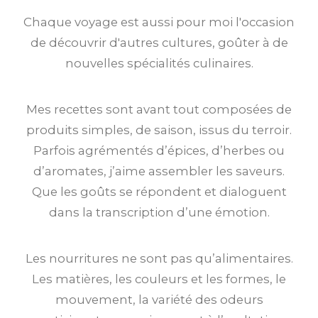
Chaque voyage est aussi pour moi l'occasion
de découvrir d'autres cultures, goûter à de
nouvelles spécialités culinaires.
Mes recettes sont avant tout composées de
produits simples, de saison, issus du terroir.
Parfois agrémentés d’épices, d’herbes ou
d’aromates, j’aime assembler les saveurs.
Que les goûts se répondent et dialoguent
dans la transcription d’une émotion.
Les nourritures ne sont pas qu’alimentaires.
Les matières, les couleurs et les formes, le
mouvement, la variété des odeurs