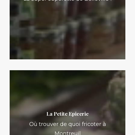
La Petite Epicerie
Où trouver de quoi fricoter à
Montreuil