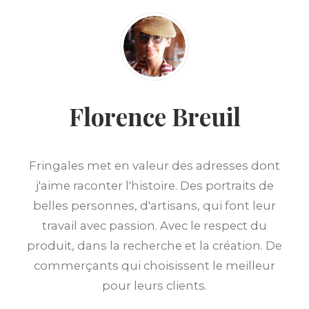
Florence Breuil
Fringales met en valeur des adresses dont
j'aime raconter l'histoire. Des portraits de
belles personnes, d'artisans, qui font leur
travail avec passion. Avec le respect du
produit, dans la recherche et la création. De
commerçants qui choisissent le meilleur
pour leurs clients.