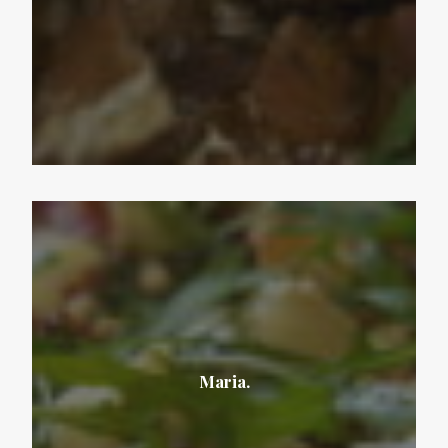
Maria.