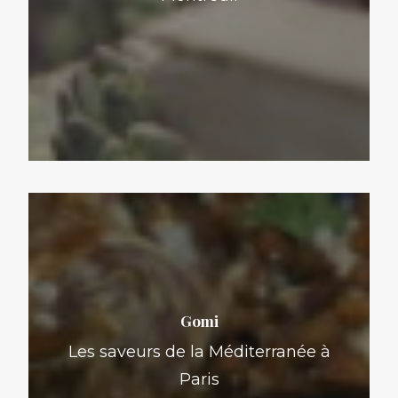
Gomi
Les saveurs de la Méditerranée à
Paris