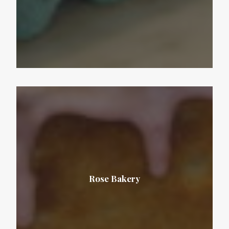
Rose Bakery