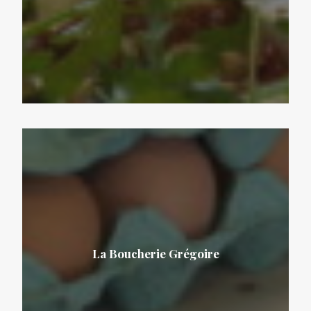
La Boucherie Grégoire