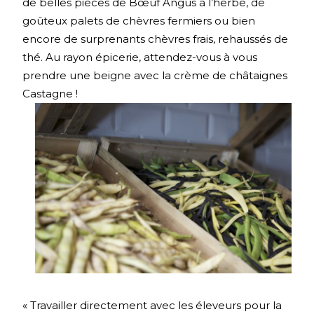
de belles pièces de Bœuf Angus à l’herbe, de
goûteux palets de chèvres fermiers ou bien
encore de surprenants chèvres frais, rehaussés de
thé. Au rayon épicerie, attendez-vous à vous
prendre une beigne avec la crème de châtaignes
Castagne !
« Travailler directement avec les éleveurs pour la