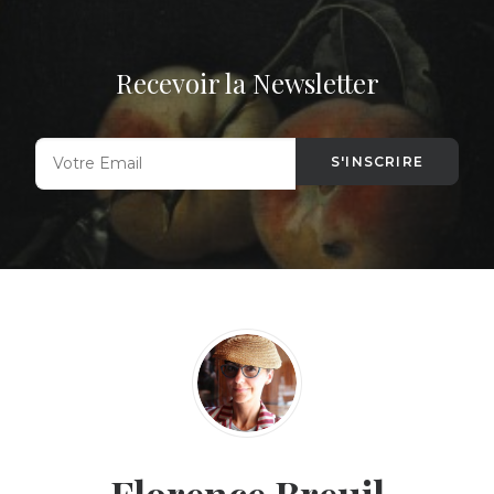
Recevoir la Newsletter