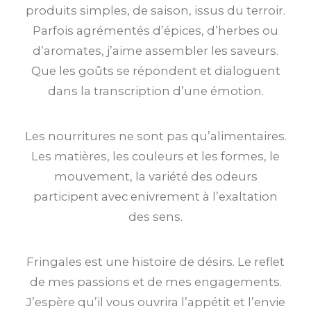
produits simples, de saison, issus du terroir.
Parfois agrémentés d’épices, d’herbes ou
d’aromates, j’aime assembler les saveurs.
Que les goûts se répondent et dialoguent
dans la transcription d’une émotion.
Les nourritures ne sont pas qu’alimentaires.
Les matières, les couleurs et les formes, le
mouvement, la variété des odeurs
participent avec enivrement à l’exaltation
des sens.
Fringales est une histoire de désirs. Le reflet
de mes passions et de mes engagements.
J’espère qu’il vous ouvrira l’appétit et l’envie