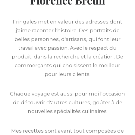
Florence Breuil
Fringales met en valeur des adresses dont
j'aime raconter l'histoire. Des portraits de
belles personnes, d'artisans, qui font leur
travail avec passion. Avec le respect du
produit, dans la recherche et la création. De
commerçants qui choisissent le meilleur
pour leurs clients.
Chaque voyage est aussi pour moi l'occasion
de découvrir d'autres cultures, goûter à de
nouvelles spécialités culinaires.
Mes recettes sont avant tout composées de