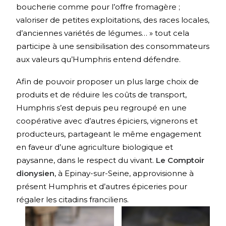
boucherie comme pour l’offre fromagère ;
valoriser de petites exploitations, des races locales,
d’anciennes variétés de légumes… » tout cela
participe à une sensibilisation des consommateurs
aux valeurs qu’Humphris entend défendre.
Afin de pouvoir proposer un plus large choix de
produits et de réduire les coûts de transport,
Humphris s’est depuis peu regroupé en une
coopérative avec d’autres épiciers, vignerons et
producteurs, partageant le même engagement
en faveur d’une agriculture biologique et
paysanne, dans le respect du vivant.
Le Comptoir
dionysien
, à Epinay-sur-Seine, approvisionne à
présent Humphris et d’autres épiceries pour
régaler les citadins franciliens.